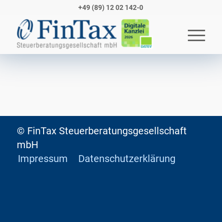
+49 (89) 12 02 142-0
© FinTax Steuerberatungsgesellschaft
mbH
Impressum
Datenschutzerklärung